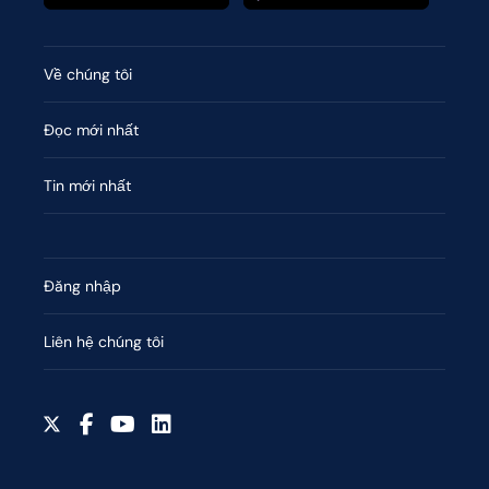
Về chúng tôi
Đọc mới nhất
Tin mới nhất
Đăng nhập
Liên hệ chúng tôi