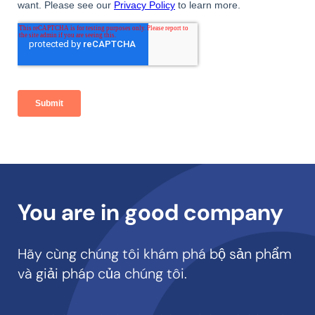
You are in good company
Hãy cùng chúng tôi khám phá bộ sản phẩm
và giải pháp của chúng tôi.