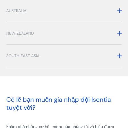
AUSTRALIA
NEW ZEALAND
SOUTH EAST ASIA
Có lẽ bạn muốn gia nhập đội Isentia
tuyệt vời?
Khám phá những cơ hội mở ra của chúng tôi và hiểu được