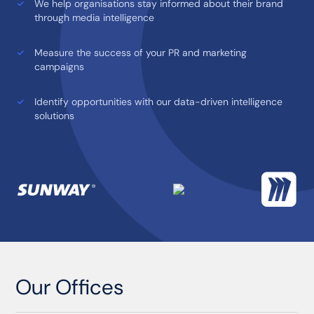
We help organisations stay informed about their brand
through media intelligence
Measure the success of your PR and marketing
campaigns
Identify opportunities with our data-driven intelligence
solutions
Our Offices